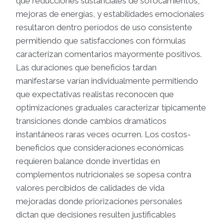
que reducciones sustanciales de sofocamientos,
mejoras de energías, y estabilidades emocionales
resultaron dentro períodos de uso consistente
permitiendo que satisfacciones con fórmulas
caracterizan comentarios mayormente positivos.
Las duraciones que beneficios tardan
manifestarse varían individualmente permitiendo
que expectativas realistas reconocen que
optimizaciones graduales caracterizar típicamente
transiciones donde cambios dramáticos
instantáneos raras veces ocurren. Los costos-
beneficios que consideraciones económicas
requieren balance donde invertidas en
complementos nutricionales se sopesa contra
valores percibidos de calidades de vida
mejoradas donde priorizaciones personales
dictan que decisiones resulten justificables