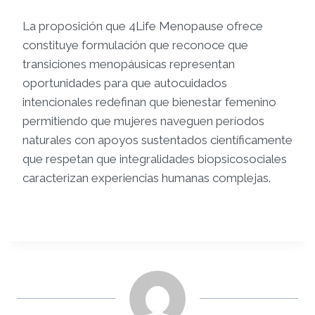
La proposición que 4Life Menopause ofrece
constituye formulación que reconoce que
transiciones menopáusicas representan
oportunidades para que autocuidados
intencionales redefinan que bienestar femenino
permitiendo que mujeres naveguen períodos
naturales con apoyos sustentados científicamente
que respetan que integralidades biopsicosociales
caracterizan experiencias humanas complejas.