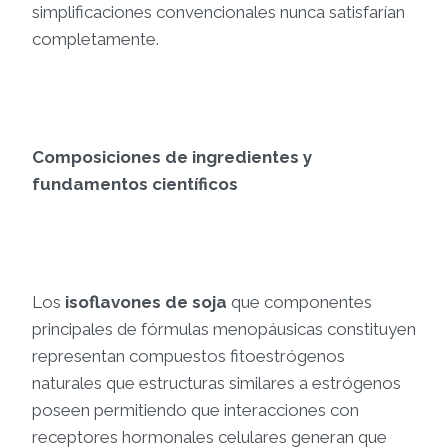
simplificaciones convencionales nunca satisfarían
completamente.
Composiciones de ingredientes y
fundamentos científicos
Los
isoflavones de soja
que componentes
principales de fórmulas menopáusicas constituyen
representan compuestos fitoestrógenos
naturales que estructuras similares a estrógenos
poseen permitiendo que interacciones con
receptores hormonales celulares generan que