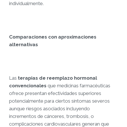
individualmente.
Comparaciones con aproximaciones
alternativas
Las
terapias de reemplazo hormonal
convencionales
que medicinas farmacéuticas
ofrece presentan efectividades superiores
potencialmente para ciertos síntomas severos
aunque riesgos asociados incluyendo
incrementos de cánceres, trombosis, o
complicaciones cardiovasculares generan que