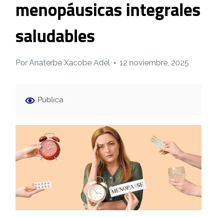
menopáusicas integrales
saludables
Por
Anaterbe Xacobe Adel
12 noviembre, 2025
Pública