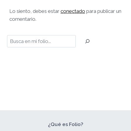
Lo siento, debes estar
conectado
para publicar un
comentario.
Buscar
¿Qué es Folio?