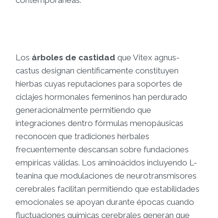
Los
árboles de castidad
que Vitex agnus-
castus designan científicamente constituyen
hierbas cuyas reputaciones para soportes de
ciclajes hormonales femeninos han perdurado
generacionalmente permitiendo que
integraciones dentro fórmulas menopáusicas
reconocen que tradiciones herbales
frecuentemente descansan sobre fundaciones
empíricas válidas. Los aminoácidos incluyendo L-
teanina que modulaciones de neurotransmisores
cerebrales facilitan permitiendo que estabilidades
emocionales se apoyan durante épocas cuando
fluctuaciones químicas cerebrales generan que