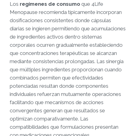
Los
regímenes de consumo
que 4Life
Menopause recomienda típicamente incorporan
dosificaciones consistentes donde cápsulas
diarias se ingieren permitiendo que acumulaciones
de ingredientes activos dentro sistemas
corporales ocurren gradualmente estableciendo
que concentraciones terapéuticas se alcanzan
mediante consistencias prolongadas. Las sinergia
que múltiples ingredientes proporcionan cuando
combinados permiten que efectividades
potenciadas resultan donde componentes
individuales refuerzan mutuamente operaciones
facilitando que mecanismos de acciones
convergentes generan que resultados se
optimizan comparativamente. Las
compatibilidades que formulaciones presentan
con medicaciones convencionales