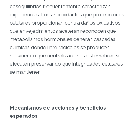
desequilibrios frecuentemente caracterizan
experiencias. Los antioxidantes que protecciones
celulares proporcionan contra daños oxidativos
que envejecimientos aceleran reconocen que
metabolismos hormonales generan cascadas
químicas donde libre radicales se producen
requiriendo que neutralizaciones sistemáticas se
ejecuten preservando que integridades celulares
se mantienen.
Mecanismos de acciones y beneficios
esperados