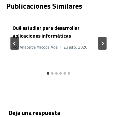
Publicaciones Similares
Qué estudiar para desarrollar
aplicaciones informáticas
Por
Anaterbe Xacobe Adel
23 julio, 2026
Deja una respuesta