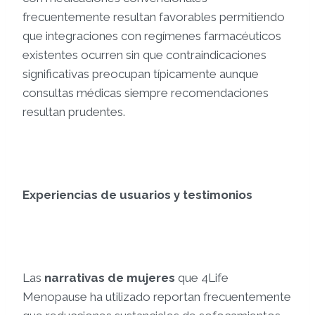
frecuentemente resultan favorables permitiendo
que integraciones con regímenes farmacéuticos
existentes ocurren sin que contraindicaciones
significativas preocupan típicamente aunque
consultas médicas siempre recomendaciones
resultan prudentes.
Experiencias de usuarios y testimonios
Las
narrativas de mujeres
que 4Life
Menopause ha utilizado reportan frecuentemente