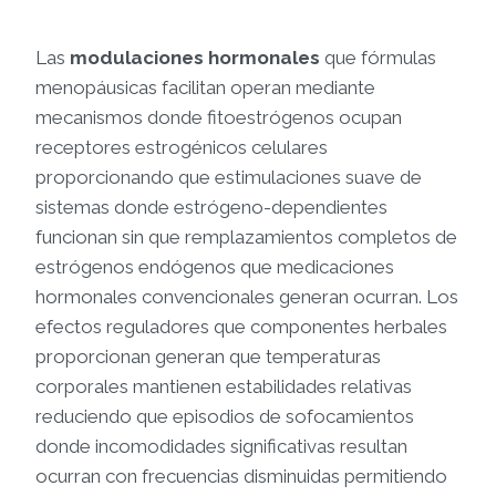
Las
modulaciones hormonales
que fórmulas
menopáusicas facilitan operan mediante
mecanismos donde fitoestrógenos ocupan
receptores estrogénicos celulares
proporcionando que estimulaciones suave de
sistemas donde estrógeno-dependientes
funcionan sin que remplazamientos completos de
estrógenos endógenos que medicaciones
hormonales convencionales generan ocurran. Los
efectos reguladores que componentes herbales
proporcionan generan que temperaturas
corporales mantienen estabilidades relativas
reduciendo que episodios de sofocamientos
donde incomodidades significativas resultan
ocurran con frecuencias disminuidas permitiendo