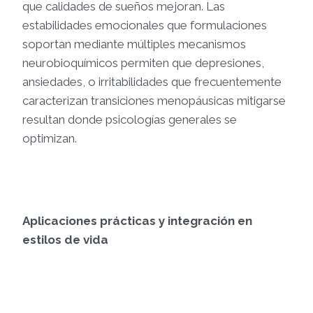
que calidades de sueños mejoran. Las
estabilidades emocionales que formulaciones
soportan mediante múltiples mecanismos
neurobioquímicos permiten que depresiones,
ansiedades, o irritabilidades que frecuentemente
caracterizan transiciones menopáusicas mitigarse
resultan donde psicologías generales se
optimizan.
Aplicaciones prácticas y integración en
estilos de vida