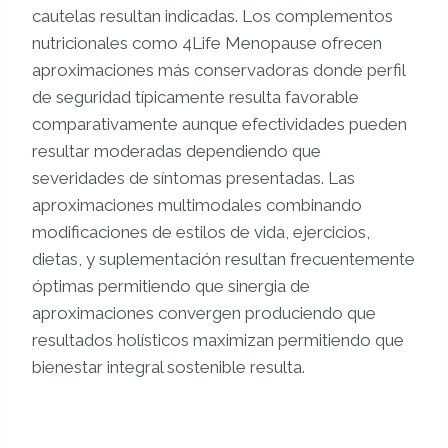
cautelas resultan indicadas. Los complementos
nutricionales como 4Life Menopause ofrecen
aproximaciones más conservadoras donde perfil
de seguridad típicamente resulta favorable
comparativamente aunque efectividades pueden
resultar moderadas dependiendo que
severidades de síntomas presentadas. Las
aproximaciones multimodales combinando
modificaciones de estilos de vida, ejercicios,
dietas, y suplementación resultan frecuentemente
óptimas permitiendo que sinergia de
aproximaciones convergen produciendo que
resultados holísticos maximizan permitiendo que
bienestar integral sostenible resulta.