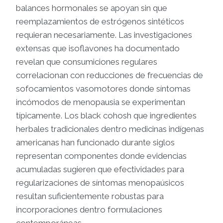
balances hormonales se apoyan sin que
reemplazamientos de estrógenos sintéticos
requieran necesariamente. Las investigaciones
extensas que isoflavones ha documentado
revelan que consumiciones regulares
correlacionan con reducciones de frecuencias de
sofocamientos vasomotores donde síntomas
incómodos de menopausia se experimentan
típicamente. Los black cohosh que ingredientes
herbales tradicionales dentro medicinas indígenas
americanas han funcionado durante siglos
representan componentes donde evidencias
acumuladas sugieren que efectividades para
regularizaciones de síntomas menopaúsicos
resultan suficientemente robustas para
incorporaciones dentro formulaciones
contemporáneas.