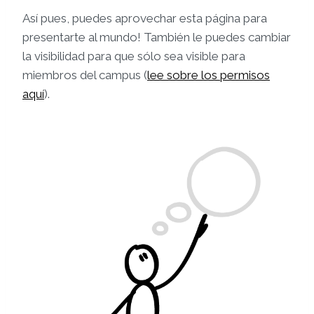
Así pues, puedes aprovechar esta página para
presentarte al mundo! También le puedes cambiar
la visibilidad para que sólo sea visible para
miembros del campus (
lee sobre los permisos
aquí
).