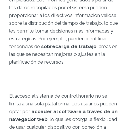
los datos recopilados por el sistema pueden
proporcionar a los directivos información valiosa
sobre la distribución del tiempo de trabajo, lo que
les permite tomar decisiones más informadas y
estratégicas. Por ejemplo, pueden identificar
tendencias de
sobrecarga de trabajo
, áreas en
las que se necesitan mejoras o ajustes en la
planificación de recursos.
El acceso al sistema de control horario no se
limita a una sola plataforma. Los usuarios pueden
optar por
acceder al software a través de un
navegador web
, lo que les otorga la flexibilidad
de usar cualquier dispositivo con conexión a