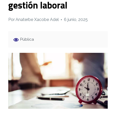
gestión laboral
Por
Anaterbe Xacobe Adel
6 junio, 2025
Pública