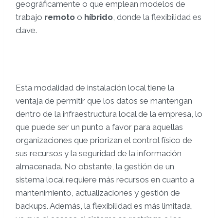
geográficamente o que emplean modelos de
trabajo
remoto
o
híbrido
, donde la flexibilidad es
clave.
Esta modalidad de instalación local tiene la
ventaja de permitir que los datos se mantengan
dentro de la infraestructura local de la empresa, lo
que puede ser un punto a favor para aquellas
organizaciones que priorizan el control físico de
sus recursos y la seguridad de la información
almacenada. No obstante, la gestión de un
sistema local requiere más recursos en cuanto a
mantenimiento, actualizaciones y gestión de
backups. Además, la flexibilidad es más limitada,