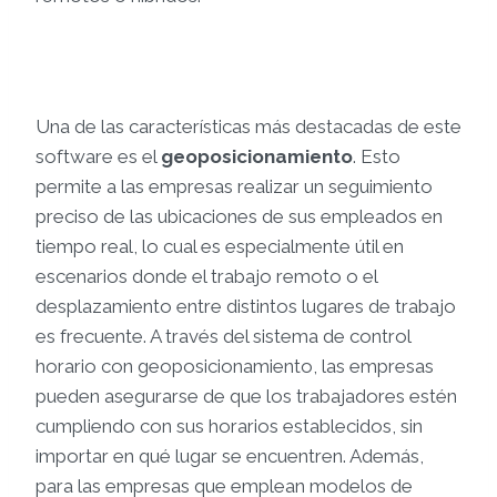
Una de las características más destacadas de este
software es el
geoposicionamiento
. Esto
permite a las empresas realizar un seguimiento
preciso de las ubicaciones de sus empleados en
tiempo real, lo cual es especialmente útil en
escenarios donde el trabajo remoto o el
desplazamiento entre distintos lugares de trabajo
es frecuente. A través del sistema de control
horario con geoposicionamiento, las empresas
pueden asegurarse de que los trabajadores estén
cumpliendo con sus horarios establecidos, sin
importar en qué lugar se encuentren. Además,
para las empresas que emplean modelos de