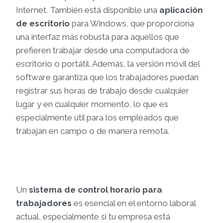
Internet. También está disponible una
aplicación
de escritorio
para Windows, que proporciona
una interfaz más robusta para aquellos que
prefieren trabajar desde una computadora de
escritorio o portátil. Además, la versión móvil del
software garantiza que los trabajadores puedan
registrar sus horas de trabajo desde cualquier
lugar y en cualquier momento, lo que es
especialmente útil para los empleados que
trabajan en campo o de manera remota.
Un
sistema de control horario para
trabajadores
es esencial en el entorno laboral
actual, especialmente si tu empresa está