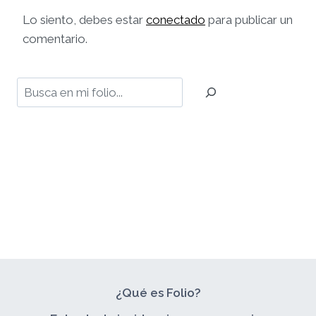
Lo siento, debes estar
conectado
para publicar un
comentario.
Buscar
¿Qué es Folio?