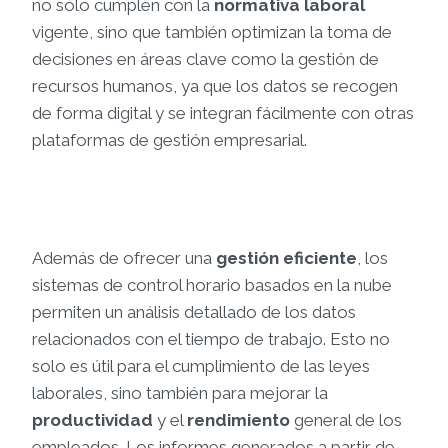
no solo cumplen con la
normativa laboral
vigente, sino que también optimizan la toma de
decisiones en áreas clave como la gestión de
recursos humanos, ya que los datos se recogen
de forma digital y se integran fácilmente con otras
plataformas de gestión empresarial.
Además de ofrecer una
gestión eficiente
, los
sistemas de control horario basados en la nube
permiten un análisis detallado de los datos
relacionados con el tiempo de trabajo. Esto no
solo es útil para el cumplimiento de las leyes
laborales, sino también para mejorar la
productividad
y el
rendimiento
general de los
empleados. Los informes generados a partir de