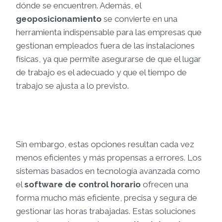
dónde se encuentren. Además, el
geoposicionamiento
se convierte en una
herramienta indispensable para las empresas que
gestionan empleados fuera de las instalaciones
físicas, ya que permite asegurarse de que el lugar
de trabajo es el adecuado y que el tiempo de
trabajo se ajusta a lo previsto.
Sin embargo, estas opciones resultan cada vez
menos eficientes y más propensas a errores. Los
sistemas basados en tecnología avanzada como
el
software de control horario
ofrecen una
forma mucho más eficiente, precisa y segura de
gestionar las horas trabajadas. Estas soluciones