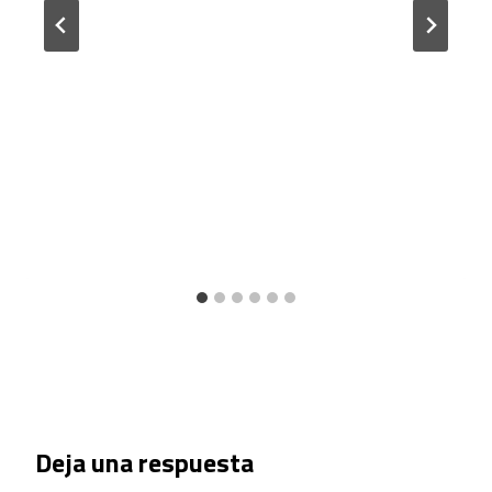
Deja una respuesta