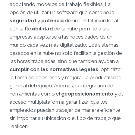
adoptando modelos de trabajo flexibles. La
opción de utilizar un software que combine la
seguridad
y
potencia
de una instalación local
con la
flexibilidad
de la nube permite a las
empresas adaptarse a las necesidades de un
mundo cada vez más digitalizado. Los sistemas
basados en la nube no solo facilitan la gestión de
las horas trabajadas, sino que también ayudan a
cumplir con las normativas legales
, optimizar
la toma de decisiones y mejorar la productividad
general del equipo. Además, la integración de
herramientas como el
geoposicionamiento
y el
acceso multiplataforma garantizan que los
empleados puedan trabajar de manera eficiente,
sin importar su ubicación o el tipo de trabajo que
realicen.