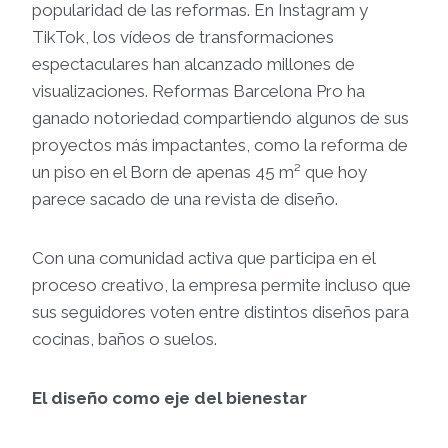
popularidad de las reformas. En Instagram y
TikTok, los vídeos de transformaciones
espectaculares han alcanzado millones de
visualizaciones. Reformas Barcelona Pro ha
ganado notoriedad compartiendo algunos de sus
proyectos más impactantes, como la reforma de
un piso en el Born de apenas 45 m² que hoy
parece sacado de una revista de diseño.
Con una comunidad activa que participa en el
proceso creativo, la empresa permite incluso que
sus seguidores voten entre distintos diseños para
cocinas, baños o suelos.
El diseño como eje del bienestar