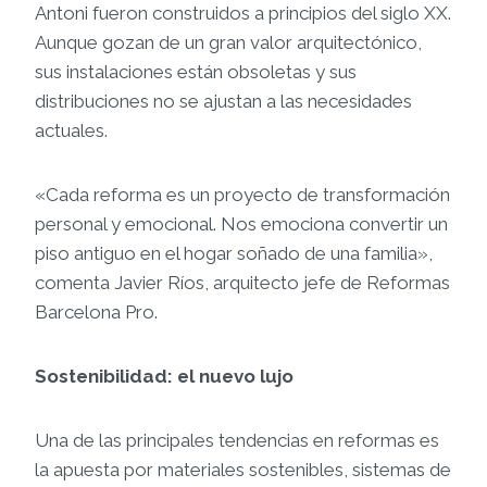
Antoni fueron construidos a principios del siglo XX.
Aunque gozan de un gran valor arquitectónico,
sus instalaciones están obsoletas y sus
distribuciones no se ajustan a las necesidades
actuales.
«Cada reforma es un proyecto de transformación
personal y emocional. Nos emociona convertir un
piso antiguo en el hogar soñado de una familia»,
comenta Javier Ríos, arquitecto jefe de Reformas
Barcelona Pro.
Sostenibilidad: el nuevo lujo
Una de las principales tendencias en reformas es
la apuesta por materiales sostenibles, sistemas de