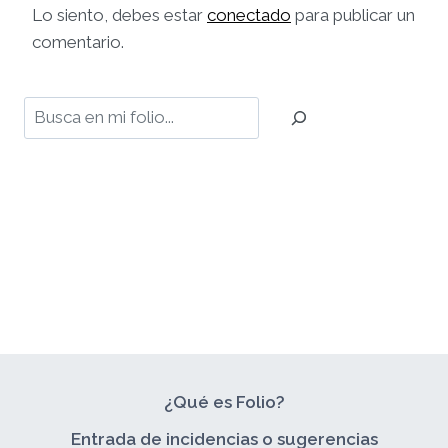
Lo siento, debes estar
conectado
para publicar un
comentario.
Buscar
¿Qué es Folio?
Entrada de incidencias o sugerencias