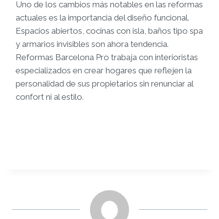
Uno de los cambios más notables en las reformas
actuales es la importancia del diseño funcional.
Espacios abiertos, cocinas con isla, baños tipo spa
y armarios invisibles son ahora tendencia.
Reformas Barcelona Pro trabaja con interioristas
especializados en crear hogares que reflejen la
personalidad de sus propietarios sin renunciar al
confort ni al estilo.