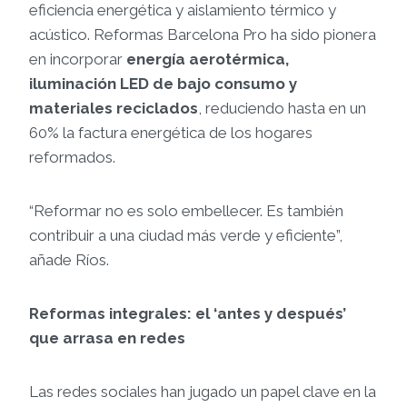
eficiencia energética y aislamiento térmico y
acústico. Reformas Barcelona Pro ha sido pionera
en incorporar
energía aerotérmica,
iluminación LED de bajo consumo y
materiales reciclados
, reduciendo hasta en un
60% la factura energética de los hogares
reformados.
“Reformar no es solo embellecer. Es también
contribuir a una ciudad más verde y eficiente”,
añade Ríos.
Reformas integrales: el ‘antes y después’
que arrasa en redes
Las redes sociales han jugado un papel clave en la