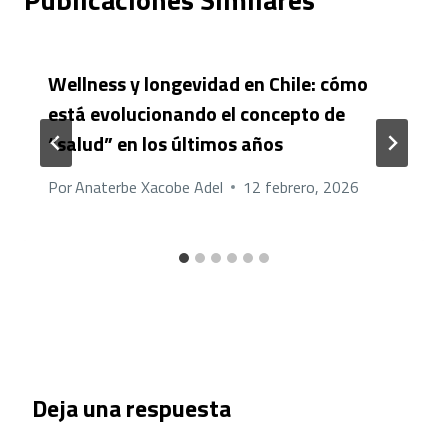
Wellness y longevidad en Chile: cómo
está evolucionando el concepto de
“salud” en los últimos años
Por
Anaterbe Xacobe Adel
12 febrero, 2026
Deja una respuesta